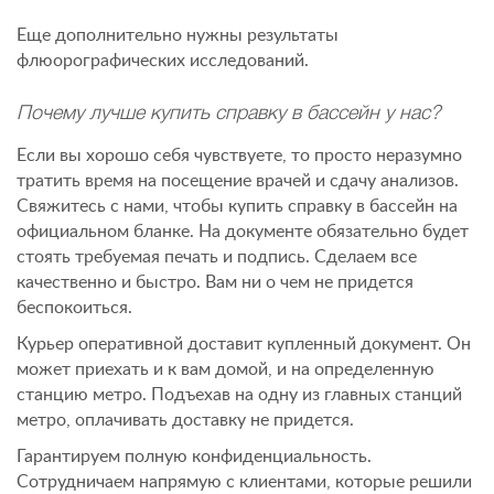
Еще дополнительно нужны результаты
флюорографических исследований.
Почему лучше купить справку в бассейн у нас?
Если вы хорошо себя чувствуете, то просто неразумно
тратить время на посещение врачей и сдачу анализов.
Свяжитесь с нами, чтобы купить справку в бассейн на
официальном бланке. На документе обязательно будет
стоять требуемая печать и подпись. Сделаем все
качественно и быстро. Вам ни о чем не придется
беспокоиться.
Курьер оперативной доставит купленный документ. Он
может приехать и к вам домой, и на определенную
станцию метро. Подъехав на одну из главных станций
метро, оплачивать доставку не придется.
Гарантируем полную конфиденциальность.
Сотрудничаем напрямую с клиентами, которые решили