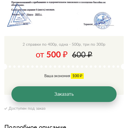
2 справки по 400р, одна - 500р, три по 300р
от
500 ₽
600 ₽
100 ₽
Ваша экономия
Заказать
Доступен под заказ
Подробное описание