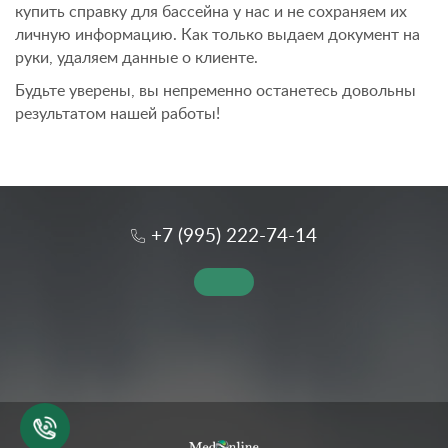
купить справку для бассейна у нас и не сохраняем их
личную информацию. Как только выдаем документ на
руки, удаляем данные о клиенте.
Будьте уверены, вы непременно останетесь довольны
результатом нашей работы!
+7 (995) 222-74-14