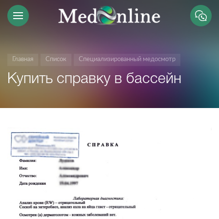
Главная
Список
Специализированный медосмотр
Купить справку в бассейн