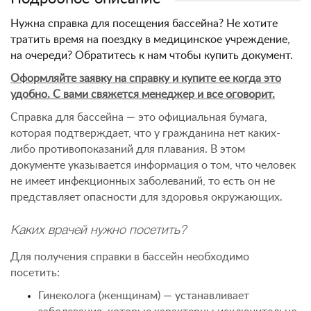
Нужна справка для посещения бассейна?
Не хотите
тратить время на поездку в медицинское учреждение,
на очереди? Обратитесь к нам чтобы купить документ.
Оформляйте заявку на справку и купите ее когда это
удобно. С вами свяжется менеджер и все оговорит.
Справка для бассейна — это официальная бумага,
которая подтверждает, что у гражданина нет каких-
либо противопоказаний для плавания. В этом
документе указывается информация о том, что человек
не имеет инфекционных заболеваний, то есть он не
представляет опасности для здоровья окружающих.
Каких врачей нужно посетить?
Для получения справки в бассейн необходимо
посетить:
Гинеколога (женщинам) — устанавливает