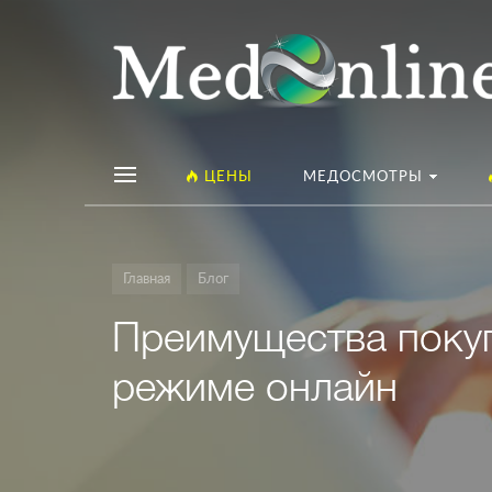
ЦЕНЫ
МЕДОСМОТРЫ
Главная
Блог
Преимущества покуп
режиме онлайн