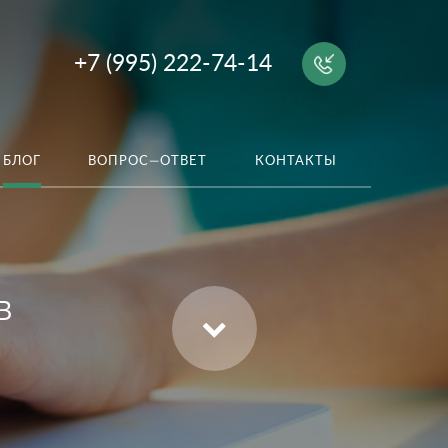
+7 (995) 222-74-14
БЛОГ
ВОПРОС—ОТВЕТ
КОНТАКТЫ
в