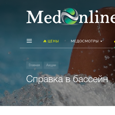
ЦЕНЫ
МЕДОСМОТРЫ
Главная
Акции
Справка в бассейн