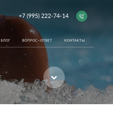
+7 (995) 222-74-14
БЛОГ
ВОПРОС—ОТВЕТ
КОНТАКТЫ