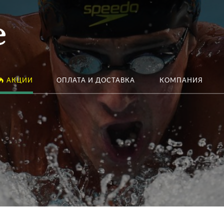
АКЦИИ
ОПЛАТА И ДОСТАВКА
КОМПАНИЯ