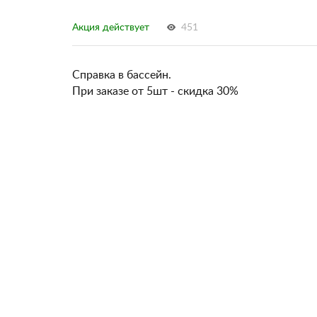
Акция действует
451
Справка в бассейн.
При заказе от 5шт - скидка 30%